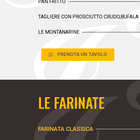
PAN FRITTO
TAGLIERE CON PROSCIUTTO CRUDO,BUFALA 
LE MONTANARINE
PRENOTA UN TAVOLO
LE FARINATE
FARINATA CLASSICA