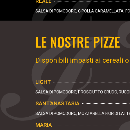
REALE
SALSA DI POMODORO, CIPOLLA CARAMELLATA, FO
LE NOSTRE PIZZE
Disponibili impasti ai cereali 
LIGHT
SALSA DI POMODORO, PROSCIUTTO CRUDO, RUCOL
SANT'ANASTASIA
SALSA DI POMODORO, MOZZARELLA FIOR DI LATT
MARIA