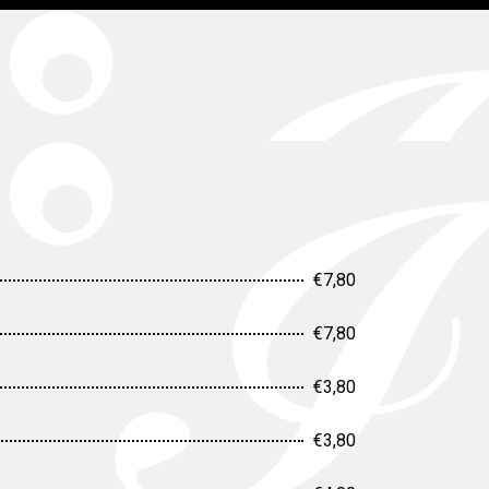
€7,80
€7,80
€3,80
€3,80