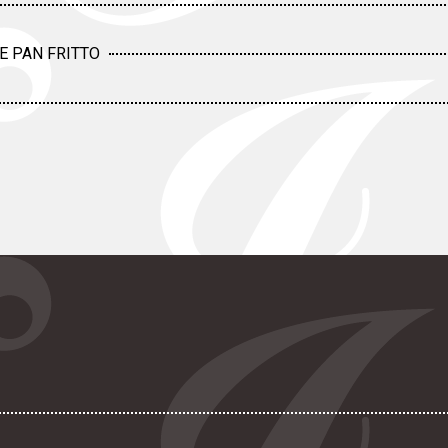
E PAN FRITTO