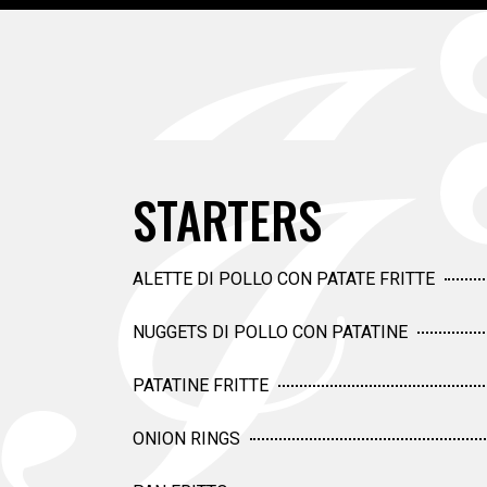
STARTERS
ALETTE DI POLLO CON PATATE FRITTE
NUGGETS DI POLLO CON PATATINE
PATATINE FRITTE
ONION RINGS