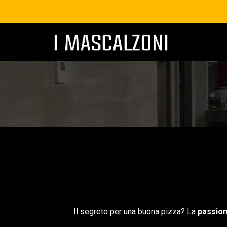
Il segreto per una buona pizza? La
passio