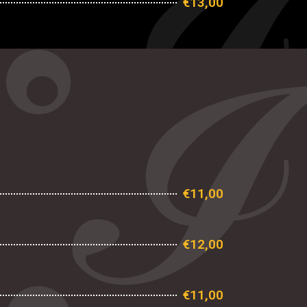
€13,00
€11,00
€12,00
€11,00