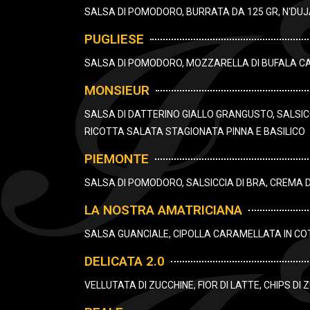
SALSA DI POMODORO, BURRATA DA 125 GR, N'DU
PUGLIESE
SALSA DI POMODORO, MOZZARELLA DI BUFALA CAMP
MONSIEUR
SALSA DI DATTERINO GIALLO GRANGUSTO, SALSICC
RICOTTA SALATA STAGIONATA PINNA E BASILICO
PIEMONTE
SALSA DI POMODORO, SALSICCIA DI BRA, CREMA D
LA NOSTRA AMATRICIANA
SALSA GUANCIALE, CIPOLLA CARAMELLATA IN CO
DELICATA 2.0
VELLUTATA DI ZUCCHINE, FIOR DI LATTE, CHIPS D