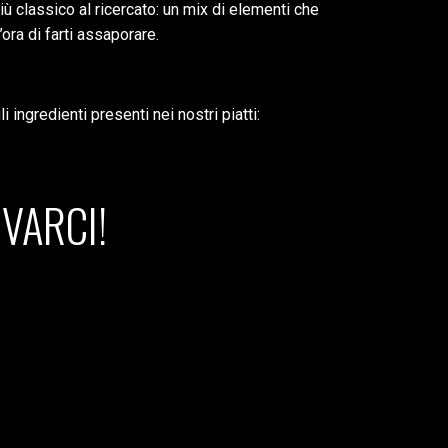
ù classico al ricercato: un mix di elementi che
ora di farti assaporare.
 ingredienti presenti nei nostri piatti:
VARCI!